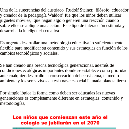
Una de la sugerencias del austriaco Rudolf Steiner, filósofo, educador
y creador de la pedagogía Waldorf, fue que los niños deben utilizar
juguetes móviles, que hagan algo o generen una reacción cuando
sobre ellos se aplique una acción. Este tipo de interacción estimula y
desarrolla la inteligencia creativa.
Es urgente desarrollar una metodología educativa lo suficientemente
flexible para modificar su contenido y sus estrategias en función de los
cambios tecnológicos y sociales.
Se han creado una brecha tecnológica generacional, además de
condiciones ecológicas importantes donde se establece como prioridad
ante cualquier desarrollo la conservación del ecosistema, el medio
ambiente y los seres vivos en esta nave espacial llamada planeta tierra
Por simple lógica la forma como deben ser educadas las nuevas
generaciones es completamente diferente en estrategias, contenido y
metodologías,