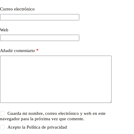
Correo electrónico
Web
Añadir comentario
*
Guarda mi nombre, correo electrónico y web en este
navegador para la próxima vez que comente.
Acepto la
Política de privacidad