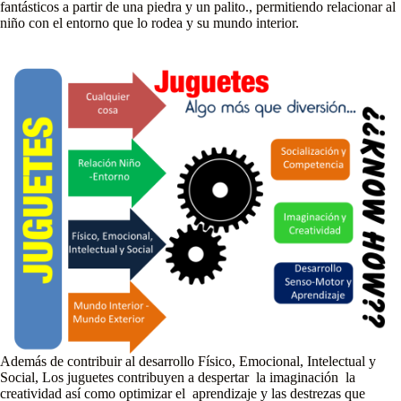
fantásticos a partir de una piedra y un palito., permitiendo relacionar al
niño con el entorno que lo rodea y su mundo interior.
Además de contribuir al desarrollo Físico, Emocional, Intelectual y
Social, Los juguetes contribuyen a despertar la imaginación la
creatividad así como optimizar el aprendizaje y las destrezas que