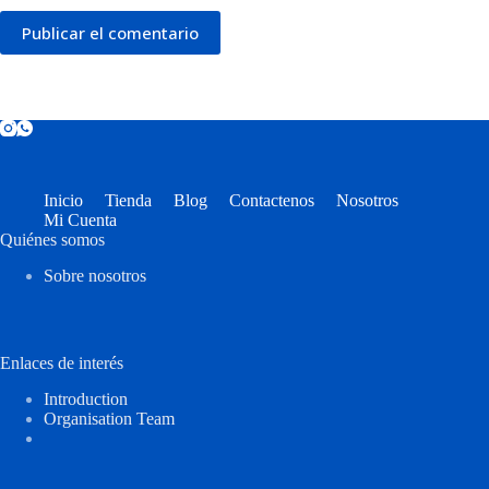
Publicar el comentario
Inicio
Tienda
Blog
Contactenos
Nosotros
Mi Cuenta
Quiénes somos
Sobre nosotros
Enlaces de interés
Introduction
Organisation Team