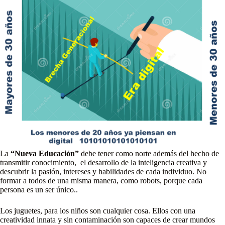
La
“Nueva Educación”
debe tener como norte además del hecho de
transmitir conocimiento, el desarrollo de la inteligencia creativa y
descubrir la pasión, intereses y habilidades de cada individuo. No
formar a todos de una misma manera, como robots, porque cada
persona es un ser único..
Los juguetes, para los niños son cualquier cosa. Ellos con una
creatividad innata y sin contaminación son capaces de crear mundos