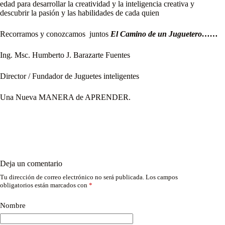
edad para desarrollar la creatividad y la inteligencia creativa y
descubrir la pasión y las habilidades de cada quien
Recorramos y conozcamos juntos
El Camino de un Juguetero……
Ing. Msc. Humberto J. Barazarte Fuentes
Director / Fundador de Juguetes inteligentes
Una Nueva MANERA de APRENDER.
Deja un comentario
Tu dirección de correo electrónico no será publicada.
Los campos
obligatorios están marcados con
*
Nombre