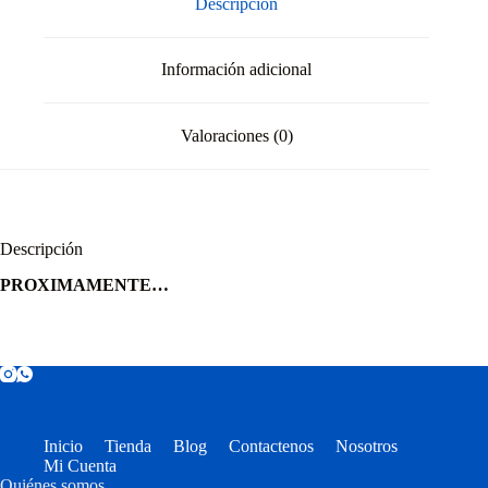
Descripción
Información adicional
Valoraciones (0)
Descripción
PROXIMAMENTE…
Inicio
Tienda
Blog
Contactenos
Nosotros
Mi Cuenta
Quiénes somos