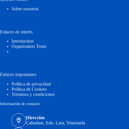
Sobre nosotros
Enlaces de interés
Introduction
Organisation Team
Enlaces importantes
Política de privacidad
Política de Cookies
Terminos y condiciones
Información de contacto
Dirección
Cabudare, Edo. Lara, Venezuela