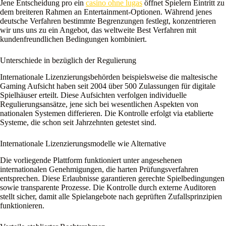
Jene Entscheidung pro ein
casino ohne lugas
öffnet Spielern Eintritt zu
dem breiteren Rahmen an Entertainment-Optionen. Während jenes
deutsche Verfahren bestimmte Begrenzungen festlegt, konzentrieren
wir uns uns zu ein Angebot, das weltweite Best Verfahren mit
kundenfreundlichen Bedingungen kombiniert.
Unterschiede in bezüglich der Regulierung
Internationale Lizenzierungsbehörden beispielsweise die maltesische
Gaming Aufsicht haben seit 2004 über 500 Zulassungen für digitale
Spielhäuser erteilt. Diese Aufsichten verfolgen individuelle
Regulierungsansätze, jene sich bei wesentlichen Aspekten von
nationalen Systemen differieren. Die Kontrolle erfolgt via etablierte
Systeme, die schon seit Jahrzehnten getestet sind.
Internationale Lizenzierungsmodelle wie Alternative
Die vorliegende Plattform funktioniert unter angesehenen
internationalen Genehmigungen, die harten Prüfungsverfahren
entsprechen. Diese Erlaubnisse garantieren gerechte Spielbedingungen
sowie transparente Prozesse. Die Kontrolle durch externe Auditoren
stellt sicher, damit alle Spielangebote nach geprüften Zufallsprinzipien
funktionieren.