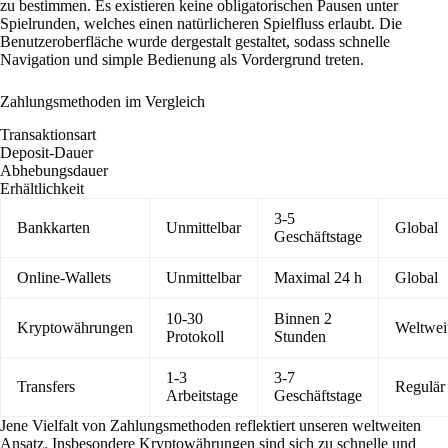
zu bestimmen. Es existieren keine obligatorischen Pausen unter
Spielrunden, welches einen natürlicheren Spielfluss erlaubt. Die
Benutzeroberfläche wurde dergestalt gestaltet, sodass schnelle
Navigation und simple Bedienung als Vordergrund treten.
Zahlungsmethoden im Vergleich
Transaktionsart
Deposit-Dauer
Abhebungsdauer
Erhältlichkeit
3-5
Bankkarten
Unmittelbar
Global
Geschäftstage
Online-Wallets
Unmittelbar
Maximal 24 h
Global
10-30
Binnen 2
Kryptowährungen
Weltwei
Protokoll
Stunden
1-3
3-7
Transfers
Regulär
Arbeitstage
Geschäftstage
Jene Vielfalt von Zahlungsmethoden reflektiert unseren weltweiten
Ansatz. Insbesondere Kryptowährungen sind sich zu schnelle und