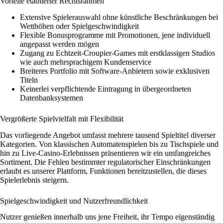
Vorteile etablierter Rechtsrahmen
Extensive Spielerauswahl ohne künstliche Beschränkungen bei
Wetthöhen oder Spielgeschwindigkeit
Flexible Bonusprogramme mit Promotionen, jene individuell
angepasst werden mögen
Zugang zu Echtzeit-Croupier-Games mit erstklassigen Studios
wie auch mehrsprachigem Kundenservice
Breiteres Portfolio mit Software-Anbietern sowie exklusiven
Titeln
Keinerlei verpflichtende Eintragung in übergeordneten
Datenbanksystemen
Vergrößerte Spielvielfalt mit Flexibilität
Das vorliegende Angebot umfasst mehrere tausend Spieltitel diverser
Kategorien. Von klassischen Automatenspielen bis zu Tischspiele und
hin zu Live-Casino-Erlebnissen präsentieren wir ein umfangreiches
Sortiment. Die Fehlen bestimmter regulatorischer Einschränkungen
erlaubt es unserer Plattform, Funktionen bereitzustellen, die dieses
Spielerlebnis steigern.
Spielgeschwindigkeit und Nutzerfreundlichkeit
Nutzer genießen innerhalb uns jene Freiheit, ihr Tempo eigenständig