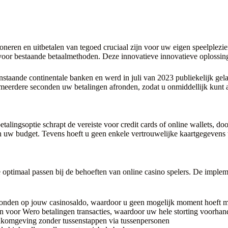
eren en uitbetalen van tegoed cruciaal zijn voor uw eigen speelplezier.
r bestaande betaalmethoden. Deze innovatieve innovatieve oplossing c
taande continentale banken en werd in juli van 2023 publiekelijk gela
eerdere seconden uw betalingen afronden, zodat u onmiddellijk kunt 
ingsoptie schrapt de vereiste voor credit cards of online wallets, doo
 uw budget. Tevens hoeft u geen enkele vertrouwelijke kaartgegevens te
 optimaal passen bij de behoeften van online casino spelers. De implem
econden op jouw casinosaldo, waardoor u geen mogelijk moment hoeft m
voor Wero betalingen transacties, waardoor uw hele storting voorhande
komgeving zonder tussenstappen via tussenpersonen