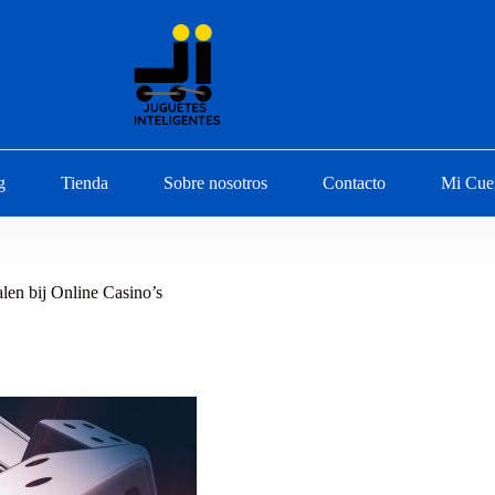
g
Tienda
Sobre nosotros
Contacto
Mi Cue
len bij Online Casino’s