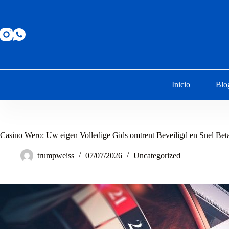
Saltar
al
contenido
Inicio
Blo
Casino Wero: Uw eigen Volledige Gids omtrent Beveiligd en Snel Beta
trumpweiss
07/07/2026
Uncategorized