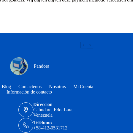
Pandora
Blog
Contactenos
Nosotros
Mi Cuenta
Información de contacto
Dirección
Cabudare, Edo. Lara,
Venezuela
Teléfono:
+58-412-0531712