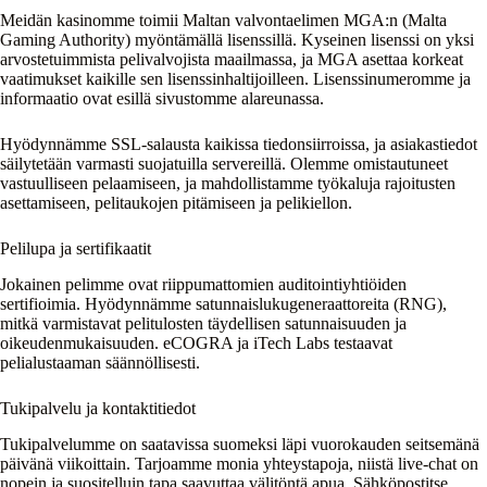
Meidän kasinomme toimii Maltan valvontaelimen MGA:n (Malta
Gaming Authority) myöntämällä lisenssillä. Kyseinen lisenssi on yksi
arvostetuimmista pelivalvojista maailmassa, ja MGA asettaa korkeat
vaatimukset kaikille sen lisenssinhaltijoilleen. Lisenssinumeromme ja
informaatio ovat esillä sivustomme alareunassa.
Hyödynnämme SSL-salausta kaikissa tiedonsiirroissa, ja asiakastiedot
säilytetään varmasti suojatuilla servereillä. Olemme omistautuneet
vastuulliseen pelaamiseen, ja mahdollistamme työkaluja rajoitusten
asettamiseen, pelitaukojen pitämiseen ja pelikiellon.
Pelilupa ja sertifikaatit
Jokainen pelimme ovat riippumattomien auditointiyhtiöiden
sertifioimia. Hyödynnämme satunnaislukugeneraattoreita (RNG),
mitkä varmistavat pelitulosten täydellisen satunnaisuuden ja
oikeudenmukaisuuden. eCOGRA ja iTech Labs testaavat
pelialustaaman säännöllisesti.
Tukipalvelu ja kontaktitiedot
Tukipalvelumme on saatavissa suomeksi läpi vuorokauden seitsemänä
päivänä viikoittain. Tarjoamme monia yhteystapoja, niistä live-chat on
nopein ja suositelluin tapa saavuttaa välitöntä apua. Sähköpostitse