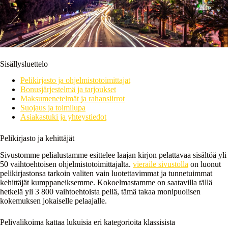
Sisällysluettelo
Pelikirjasto ja ohjelmistotoimittajat
Bonusjärjestelmä ja tarjoukset
Maksumenetelmät ja rahansiirrot
Suojaus ja toimilupa
Asiakastuki ja yhteystiedot
Pelikirjasto ja kehittäjät
Sivustomme pelialustamme esittelee laajan kirjon pelattavaa sisältöä yli
50 vaihtoehtoisen ohjelmistotoimittajalta.
vieraile sivustolla
on luonut
pelikirjastonsa tarkoin valiten vain luotettavimmat ja tunnetuimmat
kehittäjät kumppaneiksemme. Kokoelmastamme on saatavilla tällä
hetkelä yli 3 800 vaihtoehtoista peliä, tämä takaa monipuolisen
kokemuksen jokaiselle pelaajalle.
Pelivalikoima kattaa lukuisia eri kategorioita klassisista