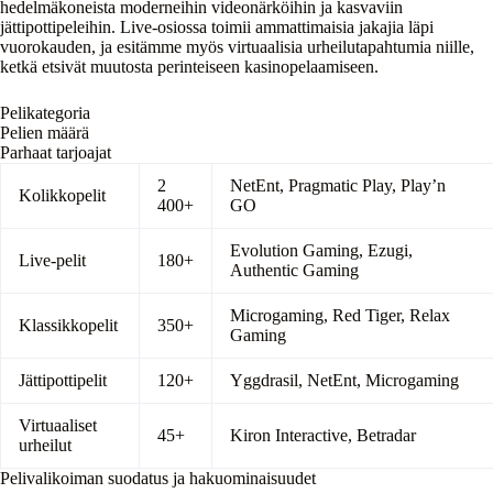
hedelmäkoneista moderneihin videonärköihin ja kasvaviin
jättipottipeleihin. Live-osiossa toimii ammattimaisia jakajia läpi
vuorokauden, ja esitämme myös virtuaalisia urheilutapahtumia niille,
ketkä etsivät muutosta perinteiseen kasinopelaamiseen.
Pelikategoria
Pelien määrä
Parhaat tarjoajat
2
NetEnt, Pragmatic Play, Play’n
Kolikkopelit
400+
GO
Evolution Gaming, Ezugi,
Live-pelit
180+
Authentic Gaming
Microgaming, Red Tiger, Relax
Klassikkopelit
350+
Gaming
Jättipottipelit
120+
Yggdrasil, NetEnt, Microgaming
Virtuaaliset
45+
Kiron Interactive, Betradar
urheilut
Pelivalikoiman suodatus ja hakuominaisuudet