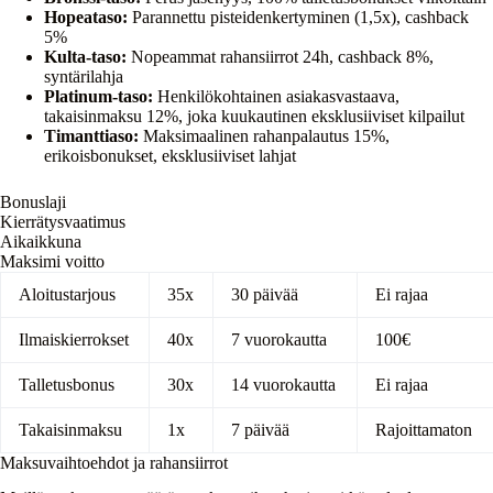
Hopeataso:
Parannettu pisteidenkertyminen (1,5x), cashback
5%
Kulta-taso:
Nopeammat rahansiirrot 24h, cashback 8%,
syntärilahja
Platinum-taso:
Henkilökohtainen asiakasvastaava,
takaisinmaksu 12%, joka kuukautinen eksklusiiviset kilpailut
Timanttiaso:
Maksimaalinen rahanpalautus 15%,
erikoisbonukset, eksklusiiviset lahjat
Bonuslaji
Kierrätysvaatimus
Aikaikkuna
Maksimi voitto
Aloitustarjous
35x
30 päivää
Ei rajaa
Ilmaiskierrokset
40x
7 vuorokautta
100€
Talletusbonus
30x
14 vuorokautta
Ei rajaa
Takaisinmaksu
1x
7 päivää
Rajoittamaton
Maksuvaihtoehdot ja rahansiirrot