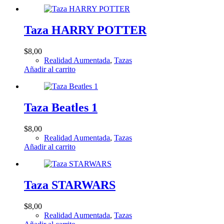
Taza HARRY POTTER
$
8,00
Realidad Aumentada
,
Tazas
Añadir al carrito
Taza Beatles 1
$
8,00
Realidad Aumentada
,
Tazas
Añadir al carrito
Taza STARWARS
$
8,00
Realidad Aumentada
,
Tazas