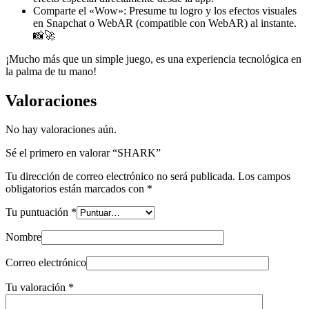
Comparte el «Wow»: Presume tu logro y los efectos visuales
en Snapchat o WebAR (compatible con WebAR) al instante.
📸🚀
¡Mucho más que un simple juego, es una experiencia tecnológica en
la palma de tu mano!
Valoraciones
No hay valoraciones aún.
Sé el primero en valorar “SHARK”
Tu dirección de correo electrónico no será publicada.
Los campos
obligatorios están marcados con
*
Tu puntuación
*
Nombre
Correo electrónico
Tu valoración
*