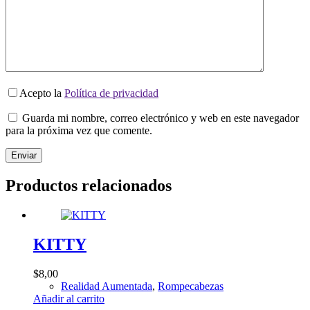
Acepto la
Política de privacidad
Guarda mi nombre, correo electrónico y web en este navegador
para la próxima vez que comente.
Enviar
Productos relacionados
KITTY
$
8,00
Realidad Aumentada
,
Rompecabezas
Añadir al carrito