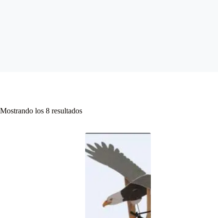
Mostrando los 8 resultados