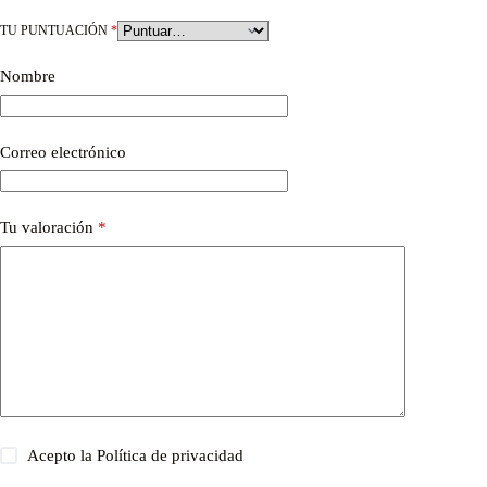
TU PUNTUACIÓN
*
Nombre
Correo electrónico
Tu valoración
*
Acepto la
Política de privacidad