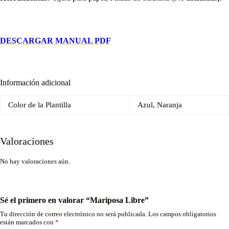
DESCARGAR MANUAL PDF
Información adicional
Color de la Plantilla
Azul, Naranja
Valoraciones
No hay valoraciones aún.
Sé el primero en valorar “Mariposa Libre”
Tu dirección de correo electrónico no será publicada.
Los campos obligatorios
están marcados con
*