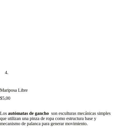
Mariposa Libre
$
5,00
Los
autómatas de gancho
son esculturas mecánicas simples
que utilizan una pinza de ropa como estructura base y
mecanismo de palanca para generar movimiento.