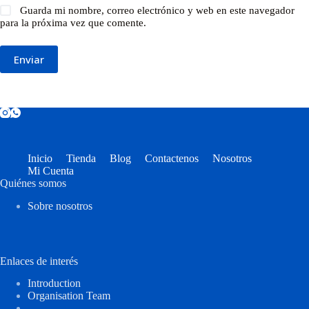
Guarda mi nombre, correo electrónico y web en este navegador
para la próxima vez que comente.
Enviar
Inicio
Tienda
Blog
Contactenos
Nosotros
Mi Cuenta
Quiénes somos
Sobre nosotros
Enlaces de interés
Introduction
Organisation Team