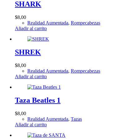
SHARK
$
8,00
Realidad Aumentada
,
Rompecabezas
Añadir al carrito
SHREK
$
8,00
Realidad Aumentada
,
Rompecabezas
Añadir al carrito
Taza Beatles 1
$
8,00
Realidad Aumentada
,
Tazas
Añadir al carrito