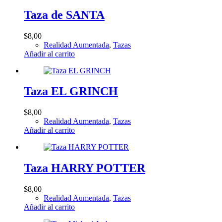
Taza de SANTA
$
8,00
Realidad Aumentada
,
Tazas
Añadir al carrito
Taza EL GRINCH
$
8,00
Realidad Aumentada
,
Tazas
Añadir al carrito
Taza HARRY POTTER
$
8,00
Realidad Aumentada
,
Tazas
Añadir al carrito