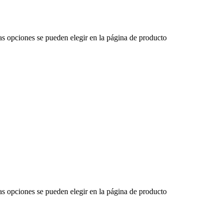
Las opciones se pueden elegir en la página de producto
Las opciones se pueden elegir en la página de producto