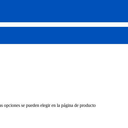
Las opciones se pueden elegir en la página de producto